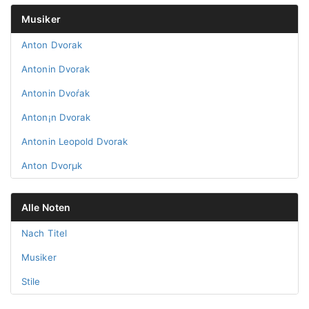
Musiker
Anton Dvorak
Antonin Dvorak
Antonin Dvoŕak
Anton¡n Dvorak
Antonin Leopold Dvorak
Anton Dvorµk
Alle Noten
Nach Titel
Musiker
Stile