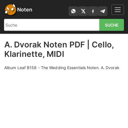
Noten
SUCHE
A. Dvorak Noten PDF | Cello,
Klarinette, MIDI
Album Leaf B158 - The Wedding Essentials Noten. A. Dvorak