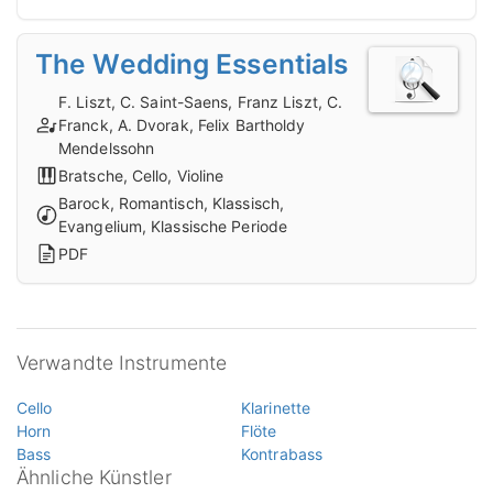
The Wedding Essentials
F. Liszt, C. Saint-Saens, Franz Liszt, C.
Franck, A. Dvorak, Felix Bartholdy
Mendelssohn
Bratsche, Cello, Violine
Barock, Romantisch, Klassisch,
Evangelium, Klassische Periode
PDF
Verwandte Instrumente
Cello
Klarinette
Horn
Flöte
Bass
Kontrabass
Ähnliche Künstler