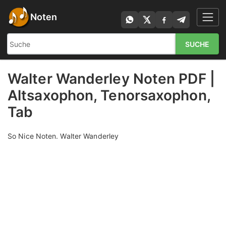
Noten
SUCHE
Walter Wanderley Noten PDF |
Altsaxophon, Tenorsaxophon,
Tab
So Nice Noten. Walter Wanderley