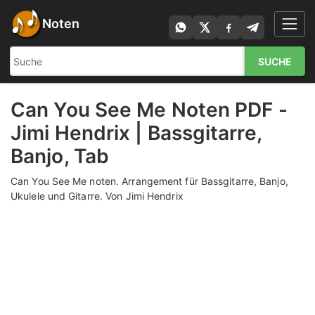
Noten
SUCHE
Can You See Me Noten PDF -
Jimi Hendrix | Bassgitarre,
Banjo, Tab
Can You See Me noten. Arrangement für Bassgitarre, Banjo,
Ukulele und Gitarre. Von Jimi Hendrix