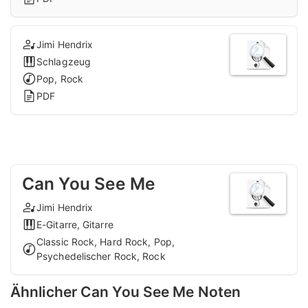
Jimi Hendrix
Schlagzeug
Pop, Rock
PDF
Can You See Me
Jimi Hendrix
E-Gitarre, Gitarre
Classic Rock, Hard Rock, Pop,
Psychedelischer Rock, Rock
Ähnlicher Can You See Me Noten