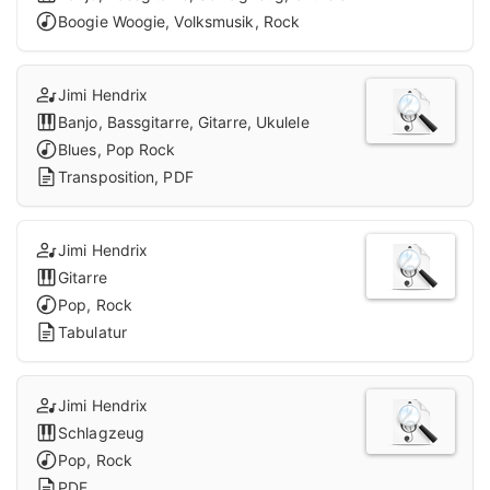
Boogie Woogie, Volksmusik, Rock
Jimi Hendrix
Banjo, Bassgitarre, Gitarre, Ukulele
Blues, Pop Rock
Transposition, PDF
Jimi Hendrix
Gitarre
Pop, Rock
Tabulatur
Jimi Hendrix
Schlagzeug
Pop, Rock
PDF