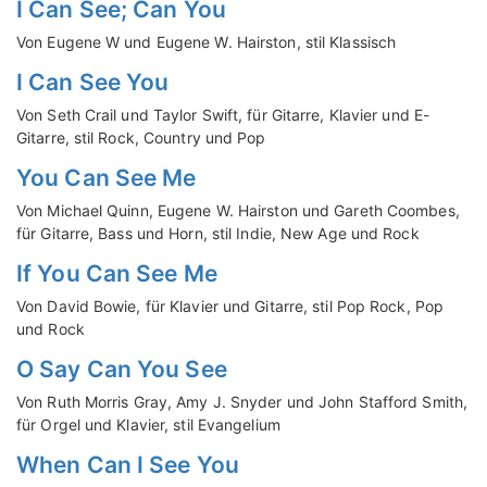
I Can See; Can You
Von Eugene W und Eugene W. Hairston, stil Klassisch
I Can See You
Von Seth Crail und Taylor Swift, für Gitarre, Klavier und E-
Gitarre, stil Rock, Country und Pop
You Can See Me
Von Michael Quinn, Eugene W. Hairston und Gareth Coombes,
für Gitarre, Bass und Horn, stil Indie, New Age und Rock
If You Can See Me
Von David Bowie, für Klavier und Gitarre, stil Pop Rock, Pop
und Rock
O Say Can You See
Von Ruth Morris Gray, Amy J. Snyder und John Stafford Smith,
für Orgel und Klavier, stil Evangelium
When Can I See You