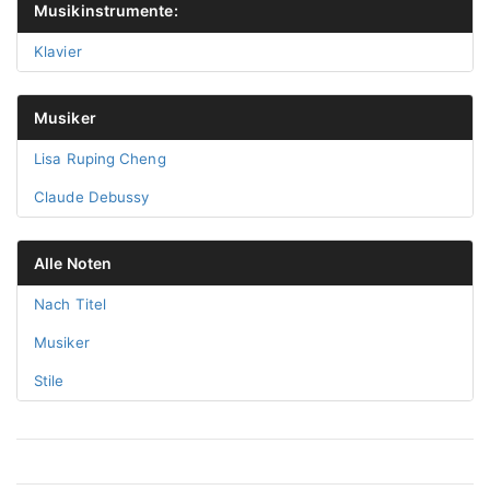
Musikinstrumente:
Klavier
Musiker
Lisa Ruping Cheng
Claude Debussy
Alle Noten
Nach Titel
Musiker
Stile