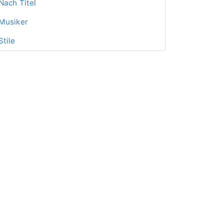
Nach Titel
Musiker
Stile