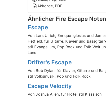
Akkorde, PDF
Ähnlicher Fire Escape Note
Escape
Von Lars Ulrich, Enrique Iglesias und Jame
Hetfield, für Gitarre, Klavier und Bassgitarr
stil Evangelium, Pop Rock und Folk Welt u
Land
Drifter's Escape
Von Bob Dylan, für Klavier, Gitarre und Ban
stil Volksmusik, Pop und Folk Rock
Escape Velocity
Von Joshua Allen, für Flöte, stil Klassisch