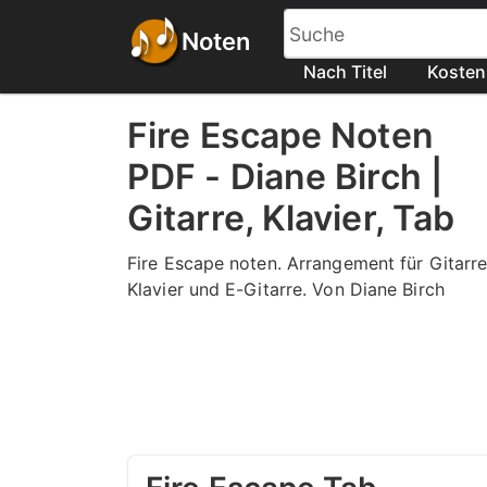
Noten
Nach Titel
Kosten
Fire Escape Noten
PDF - Diane Birch |
Gitarre, Klavier, Tab
Fire Escape noten. Arrangement für Gitarre
Klavier und E-Gitarre. Von Diane Birch