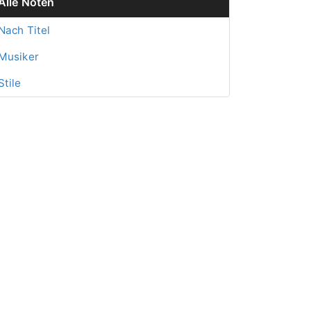
Alle Noten
Nach Titel
Musiker
Stile