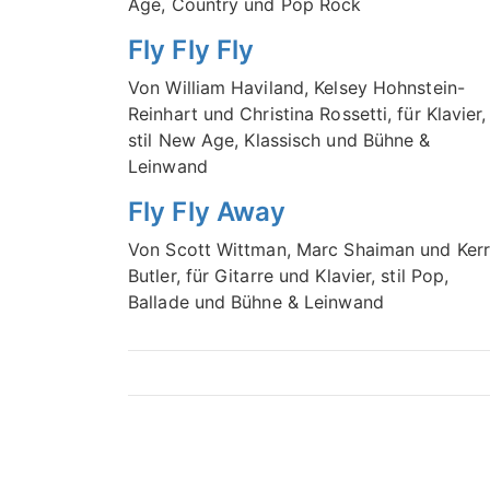
Age, Country und Pop Rock
Fly Fly Fly
Von William Haviland, Kelsey Hohnstein-
Reinhart und Christina Rossetti, für Klavier,
stil New Age, Klassisch und Bühne &
Leinwand
Fly Fly Away
Von Scott Wittman, Marc Shaiman und Ker
Butler, für Gitarre und Klavier, stil Pop,
Ballade und Bühne & Leinwand