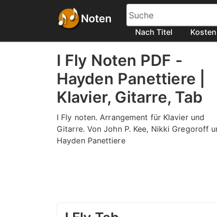
Noten
Nach Titel
Kosten
I Fly Noten PDF -
Hayden Panettiere |
Klavier, Gitarre, Tab
I Fly noten. Arrangement für Klavier und
Gitarre. Von John P. Kee, Nikki Gregoroff 
Hayden Panettiere