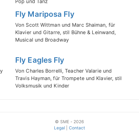
Pop und Tanz
Fly Mariposa Fly
Von Scott Wittman und Marc Shaiman, für
Klavier und Gitarre, stil Bühne & Leinwand,
Musical und Broadway
Fly Eagles Fly
ry
Von Charles Borrelli, Teacher Valarie und
Travis Hayman, für Trompete und Klavier, stil
Volksmusik und Kinder
© SME - 2026
Legal
|
Contact