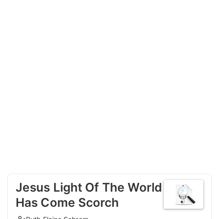
Jesus Light Of The World
Has Come Scorch