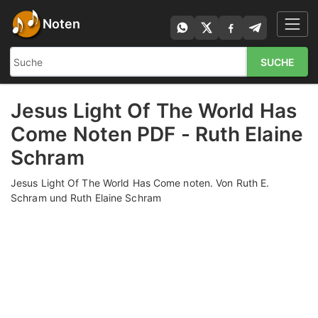
Noten
SUCHE
Jesus Light Of The World Has
Come Noten PDF - Ruth Elaine
Schram
Jesus Light Of The World Has Come noten. Von Ruth E.
Schram und Ruth Elaine Schram