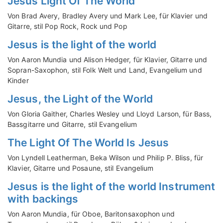
Jesus Light Of The World
Von Brad Avery, Bradley Avery und Mark Lee, für Klavier und
Gitarre, stil Pop Rock, Rock und Pop
Jesus is the light of the world
Von Aaron Mundia und Alison Hedger, für Klavier, Gitarre und
Sopran-Saxophon, stil Folk Welt und Land, Evangelium und
Kinder
Jesus, the Light of the World
Von Gloria Gaither, Charles Wesley und Lloyd Larson, für Bass,
Bassgitarre und Gitarre, stil Evangelium
The Light Of The World Is Jesus
Von Lyndell Leatherman, Beka Wilson und Philip P. Bliss, für
Klavier, Gitarre und Posaune, stil Evangelium
Jesus is the light of the world Instrument
with backings
Von Aaron Mundia, für Oboe, Baritonsaxophon und