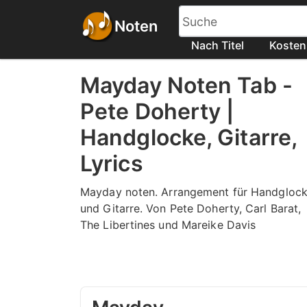
Noten
Nach Titel
Kosten
Mayday Noten Tab -
Pete Doherty |
Handglocke, Gitarre,
Lyrics
Mayday noten. Arrangement für Handgloc
und Gitarre. Von Pete Doherty, Carl Barat,
The Libertines und Mareike Davis