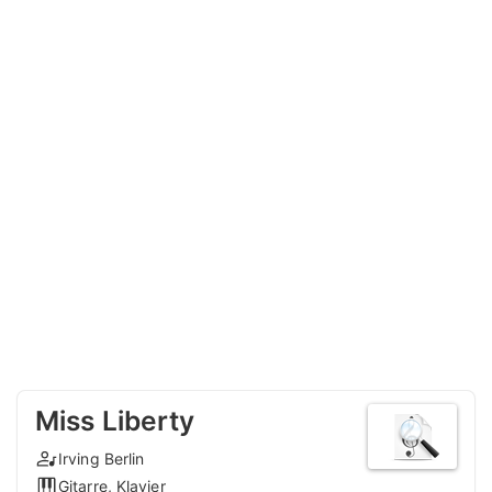
Miss Liberty
Irving Berlin
Gitarre, Klavier