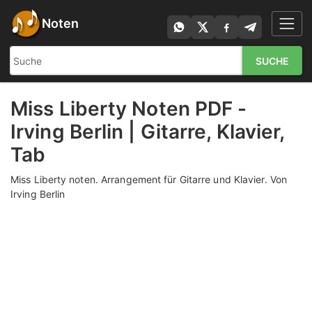
Noten
SUCHE
Miss Liberty Noten PDF -
Irving Berlin | Gitarre, Klavier,
Tab
Miss Liberty noten. Arrangement für Gitarre und Klavier. Von
Irving Berlin