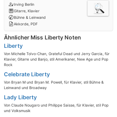
Irving Berlin
Gitarre, Klavier
Bühne & Leinwand
Akkorde, PDF
Ähnlicher Miss Liberty Noten
Liberty
Von Michelle Tolvo-Chan, Grateful Dead und Jerry Garcia, für
Klavier, Gitarre und Banjo, stil Amerikaner, New Age und Pop
Rock
Celebrate Liberty
Von Bryan M und Bryan M. Powell, für Klavier, stil Bühne &
Leinwand und Broadway
Lady Liberty
Von Claude Nougaro und Philippe Saisse, für Klavier, stil Pop
und Volksmusik