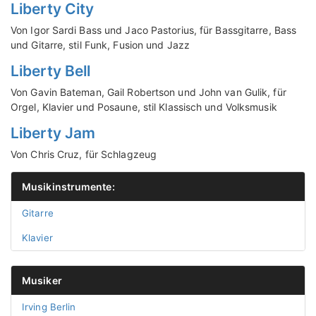
Liberty City
Von Igor Sardi Bass und Jaco Pastorius, für Bassgitarre, Bass
und Gitarre, stil Funk, Fusion und Jazz
Liberty Bell
Von Gavin Bateman, Gail Robertson und John van Gulik, für
Orgel, Klavier und Posaune, stil Klassisch und Volksmusik
Liberty Jam
Von Chris Cruz, für Schlagzeug
Musikinstrumente:
Gitarre
Klavier
Musiker
Irving Berlin