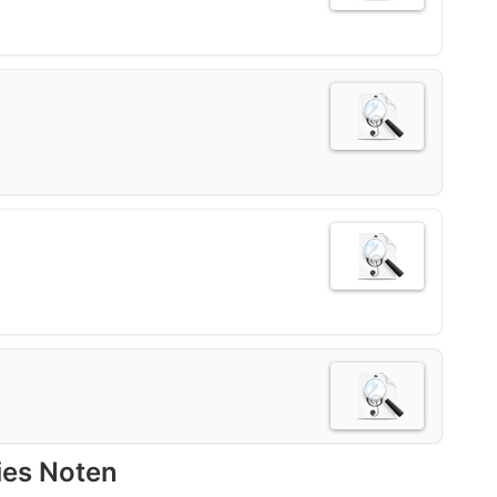
ies Noten