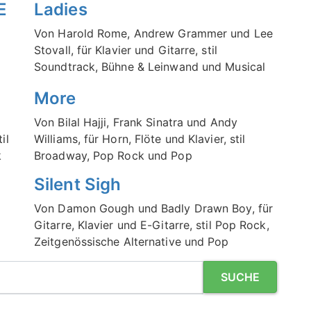
E
Ladies
Von Harold Rome, Andrew Grammer und Lee
Stovall, für Klavier und Gitarre, stil
Soundtrack, Bühne & Leinwand und Musical
More
Von Bilal Hajji, Frank Sinatra und Andy
il
Williams, für Horn, Flöte und Klavier, stil
k
Broadway, Pop Rock und Pop
Silent Sigh
Von Damon Gough und Badly Drawn Boy, für
Gitarre, Klavier und E-Gitarre, stil Pop Rock,
Zeitgenössische Alternative und Pop
SUCHE