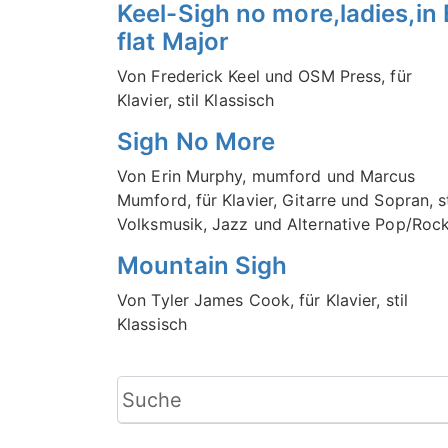
Keel-Sigh no more,ladies,in 
flat Major
Von Frederick Keel und OSM Press, für
Klavier, stil Klassisch
Sigh No More
Von Erin Murphy, mumford und Marcus
Mumford, für Klavier, Gitarre und Sopran, st
Volksmusik, Jazz und Alternative Pop/Roc
Mountain Sigh
Von Tyler James Cook, für Klavier, stil
Klassisch