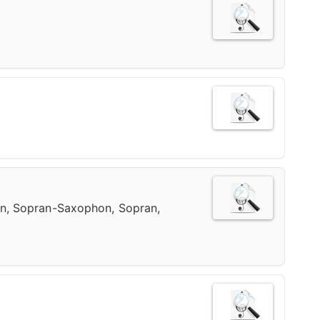
on, Sopran-Saxophon, Sopran,