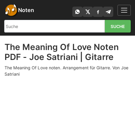
Noten
SUCHE
The Meaning Of Love Noten
PDF - Joe Satriani | Gitarre
The Meaning Of Love noten. Arrangement für Gitarre. Von Joe
Satriani