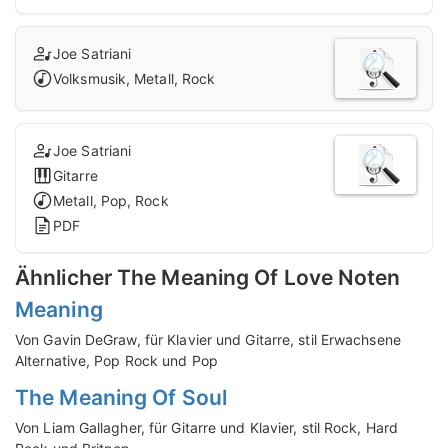
Joe Satriani
Volksmusik, Metall, Rock
Joe Satriani
Gitarre
Metall, Pop, Rock
PDF
Ähnlicher The Meaning Of Love Noten
Meaning
Von Gavin DeGraw, für Klavier und Gitarre, stil Erwachsene
Alternative, Pop Rock und Pop
The Meaning Of Soul
Von Liam Gallagher, für Gitarre und Klavier, stil Rock, Hard