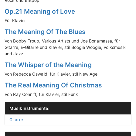
Rock und Britpop
Op.21 Meaning of Love
Für Klavier
The Meaning Of The Blues
Von Bobby Troup, Various Artists und Joe Bonamassa, für
Gitarre, E-Gitarre und Klavier, stil Boogie Woogie, Volksmusik
und Jazz
The Whisper of the Meaning
Von Rebecca Oswald, für Klavier, stil New Age
The Real Meaning Of Christmas
Von Ray Conniff, für Klavier, stil Funk
Musikinstrumente:
Gitarre