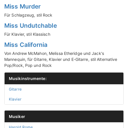
Miss Murder
Für Schlagzeug, stil Rock
Miss Undutchable
Für Klavier, stil Klassisch
Miss California
Von Andrew McMahon, Melissa Etheridge und Jack's
Mannequin, für Gitarre, Klavier und E-Gitarre, stil Alternative
Pop/Rock, Pop und Rock
Musikinstrumente:
Gitarre
Klavier
Musiker
Harold Rome