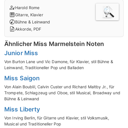
Harold Rome
Gitarre, Klavier
Bühne & Leinwand
Akkorde, PDF
Ähnlicher Miss Marmelstein Noten
Junior Miss
Von Burton Lane und Vic Damone, für Klavier, stil Bühne &
Leinwand, Traditioneller Pop und Balladen
Miss Saigon
Von Alain Boublil, Calvin Custer und Richard Maltby Jr., für
Trompete, Schlagzeug und Oboe, stil Musical, Broadway und
Bühne & Leinwand
Miss Liberty
Von Irving Berlin, für Gitarre und Klavier, stil Volksmusik,
Musical und Traditioneller Pop