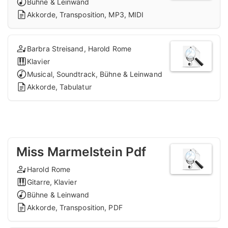
Bühne & Leinwand
Akkorde, Transposition, MP3, MIDI
Barbra Streisand, Harold Rome
Klavier
Musical, Soundtrack, Bühne & Leinwand
Akkorde, Tabulatur
Miss Marmelstein Pdf
Harold Rome
Gitarre, Klavier
Bühne & Leinwand
Akkorde, Transposition, PDF