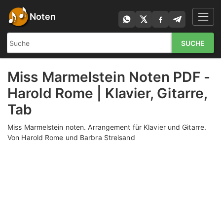
Noten
SUCHE
Miss Marmelstein Noten PDF -
Harold Rome | Klavier, Gitarre,
Tab
Miss Marmelstein noten. Arrangement für Klavier und Gitarre.
Von Harold Rome und Barbra Streisand