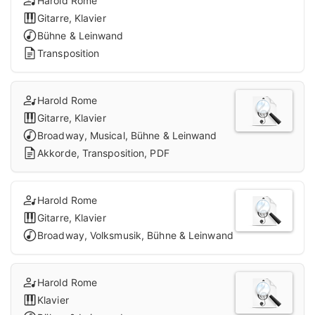
Harold Rome
Gitarre, Klavier
Bühne & Leinwand
Transposition
Harold Rome
Gitarre, Klavier
Broadway, Musical, Bühne & Leinwand
Akkorde, Transposition, PDF
Harold Rome
Gitarre, Klavier
Broadway, Volksmusik, Bühne & Leinwand
Harold Rome
Klavier