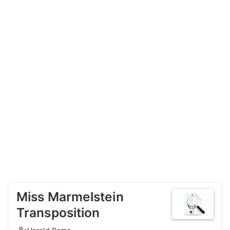
Miss Marmelstein
Transposition